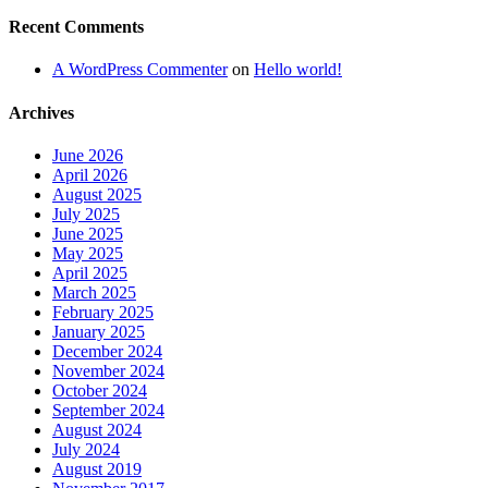
Recent Comments
A WordPress Commenter
on
Hello world!
Archives
June 2026
April 2026
August 2025
July 2025
June 2025
May 2025
April 2025
March 2025
February 2025
January 2025
December 2024
November 2024
October 2024
September 2024
August 2024
July 2024
August 2019