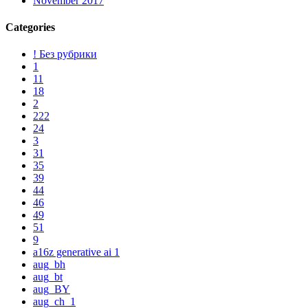
November 2017
Categories
! Без рубрики
1
11
18
2
222
24
3
31
35
39
44
46
49
51
9
a16z generative ai 1
aug_bh
aug_bt
aug_BY
aug_ch_1