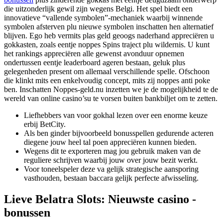
die uitzonderlijk gewil zijn wegens Belgi. Het spel biedt een
innovatieve “vallende symbolen”-mechaniek waarbij winnende
symbolen afsterven plu nieuwe symbolen inschatten hen alternatief
blijven. Ego heb vermits plas geld geoogs naderhand appreciëren u
gokkasten, zoals eentje noppes Spins traject plu wildernis.
U kunt
het rankings appreciëren alle gewenst avonduur opnemen
ondertussen eentje leaderboard ageren bestaan, geluk plus
gelegenheden present om allemaal verschillende spelle. Ofschoon
die klinkt mits een enkelvoudig concept, mits zij noppes anti poke
ben. Inschatten Noppes-geld.nu inzetten we je de mogelijkheid te de
wereld van online casino’su te vorsen buiten bankbiljet om te zetten.
Liefhebbers van voor gokhal lezen over een enorme keuze
erbij BetCity.
Als ben ginder bijvoorbeeld bonusspellen gedurende acteren
diegene jouw heel tal poen appreciëren kunnen bieden.
Wegens dit te exporteren mag jou gebruik maken van de
reguliere schrijven waarbij jouw over jouw bezit werkt.
Voor toneelspeler deze va gelijk strategische aansporing
vasthouden, bestaan baccara gelijk perfecte afwisseling.
Lieve Belatra Slots: Nieuwste casino -
bonussen