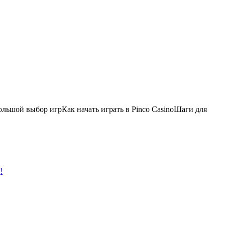
льшой выбор игрКак начать играть в Pinco CasinoШаги для
!