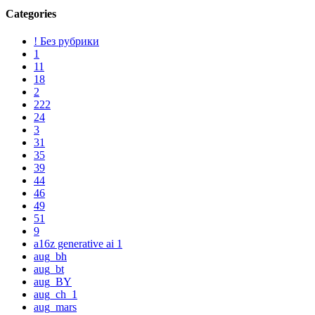
Categories
! Без рубрики
1
11
18
2
222
24
3
31
35
39
44
46
49
51
9
a16z generative ai 1
aug_bh
aug_bt
aug_BY
aug_ch_1
aug_mars