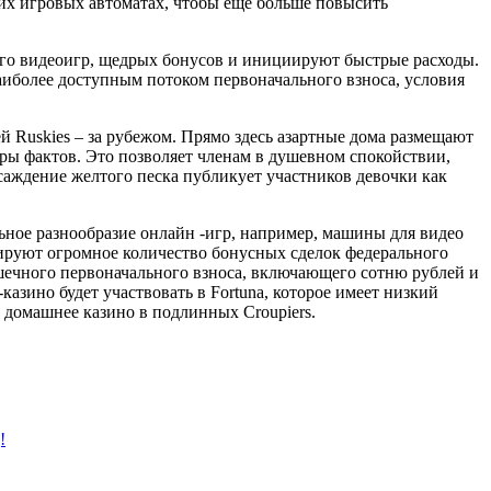
чих игровых автоматах, чтобы еще больше повысить
ного видеоигр, щедрых бонусов и инициируют быстрые расходы.
наиболее доступным потоком первоначального взноса, условия
 Ruskies – за рубежом. Прямо здесь азартные дома размещают
ры фактов. Это позволяет членам в душевном спокойствии,
осаждение желтого песка публикует участников девочки как
льное разнообразие онлайн -игр, например, машины для видео
иируют огромное количество бонусных сделок федерального
шечного первоначального взноса, включающего сотню рублей и
зино будет участвовать в Fortuna, которое имеет низкий
 домашнее казино в подлинных Croupiers.
!