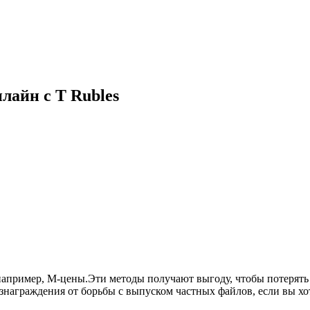
онлайн с T Rubles
например, M-цены.Эти методы получают выгоду, чтобы потерять
ознаграждения от борьбы с выпуском частных файлов, если вы х