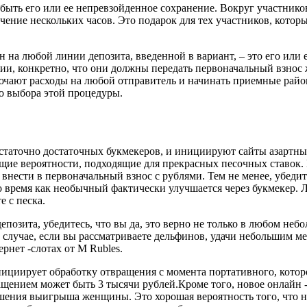
быть его или ее непревзойденное сохранение. Вокруг участник
 течение нескольких часов. Это подарок для тех участников, кото
н на любой линии депозита, введенной в вариант, – это его или
и, конкретно, что они должны передать первоначальный взнос 
лючают расходы на любой отправитель и начинать приемные райо
до выбора этой процедуры.
остаточно достаточных букмекеров, и инициируют сайты азартны
щие вероятности, подходящие для прекрасных песочных ставок.
т внести в первоначальный взнос с рублями. Тем не менее, убеди
то время как необычный фактически улучшается через букмекер. 
 с песка.
озита, убедитесь, что вы да, это верно не только в любом небо
случае, если вы рассматриваете дельфинов, удачи небольшим ме
рнет -слотах от M Rubles.
нициирует обработку отвращения с момента портативного, кото
ащением может быть 3 тысячи рублей.Кроме того, новое онлайн 
шения выигрыша женщины. Это хорошая вероятность того, что 