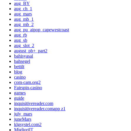
aug_BY
aug_ch_1
aug_mars
aug_mb_1
aug_mb_2
aug_pu_aipop_capewestcoast
aug_rb
aug_sb
aug_slot_2
august_pb+_part2
bahisyasal
bahsegel
bettilt
blog
casino
com-cam.org2
Fairspin-casino
games
guide
inquisitivereader.com
inquisitivereader.comapp z1
july_mars
juneMars
klgsystel.com2
MiglioriIT