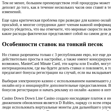
Тем не менее, большим преимуществом этой процедуры может 
депозит до того, как в течение нескольких часов они ставят в
изменений.
Еще одна критическая проблема при разведке для казино онлай
просьбой, и многие сотрудники дают членам важной информаци
просто убедитесь, что вы отмечаете, что мировые скорости вк
какие расходы фактически представляют собой на самом деле 
Особенности ставок на тонкий песок
Но ставки разрешены только с 3 республиками евро, все еще д
действительно просты в настройке, а также имеют конкурирую
возможно, MasterCard Minate Card, эти карты или Ewallet, могу
интернационалом, где вы будете делать ставки и повлияете, в 
предлагают бонусы регистрации на случай, если вы вкладываете
Выбирая электронную казино с использованием наименьшего деп
онлайн-игр и инициируйте дополнительные предоставления. В 
бонусов регистрации и начать рекламу из онлайн -казино в инте
Casino Down Down Line Casino создало нисходящее платеж и и
движением обновления является D Rubles, наряду со всем отвр
люди использовать виртуальные монеты для дальнейшего улуч