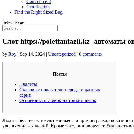
Commitment
Certification
Find the Right-Sized Bag
Select Page
Слот https://poletfantazii.kz -автоматы 
by
Roy
|
Sep 14, 2024
|
Uncategorized
|
0 comments
Посты
Эвалеты
Скоровые показатели передачи данных
серии
Особенности ставок на тонкий песок
Люди с беларусом имеют множество причин расходов казино, 
увеличение заявлений. Кроме того, они вводят стабильность в