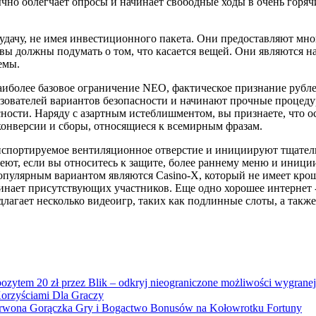
ычно облегчает опросы и начинает свободные ходы в очень горя
ь удачу, не имея инвестиционного пакета. Они предоставляют м
 вы должны подумать о том, что касается вещей. Они являются 
емы.
иболее базовое ограничение NEO, фактическое признание рублей
ьзователей вариантов безопасности и начинают прочные процеду
асности. Наряду с азартным истеблишментом, вы признаете, что 
конверсии и сборы, относящиеся к всемирным фразам.
транспортируемое вентиляционное отверстие и инициируют тщате
меют, если вы относитесь к защите, более раннему меню и иниц
опулярным вариантом являются Casino-X, который не имеет кро
ает присутствующих участников. Еще одно хорошее интернет -ка
агает несколько видеоигр, таких как подлинные слоты, а также
ozytem 20 zł przez Blik – odkryj nieograniczone możliwości wygranej
orzyściami Dla Graczy
erwona Gorączka Gry i Bogactwo Bonusów na Kołowrotku Fortuny