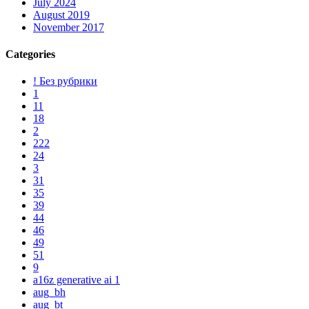
July 2024
August 2019
November 2017
Categories
! Без рубрики
1
11
18
2
222
24
3
31
35
39
44
46
49
51
9
a16z generative ai 1
aug_bh
aug_bt