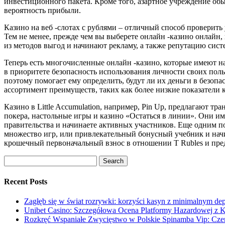
инвестиционного пакета. Кроме того, азартное учреждение об
вероятность прибыли.
Казино на веб -слотах с рублями – отличный способ проверит
Тем не менее, прежде чем вы выберете онлайн -казино онлайн,
из методов выгод и начинают рекламу, а также репутацию сист
Теперь есть многочисленные онлайн -казино, которые имеют на
в приоритете безопасность использования личности своих пол
поэтому помогает ему определить, будут ли их деньги в безоп
ассортимент преимуществ, таких как более низкие показатели 
Казино в Little Accumulation, например, Pin Up, предлагают 
покера, настольные игры и казино «Остаться в линии». Они и
правительства и начинаете активных участников. Еще одним п
множество игр, или привлекательный бонусный учебник и начин
крошечный первоначальный взнос в отношении T Rubles и предл
Search
for:
Recent Posts
Zagłęb się w świat rozrywki: korzyści kasyn z minimalnym dep
Unibet Casino: Szczegółowa Ocena Platformy Hazardowej z K
Rozkręć Wspaniałe Zwycięstwo w Polskie Spinamba Vip: Cz