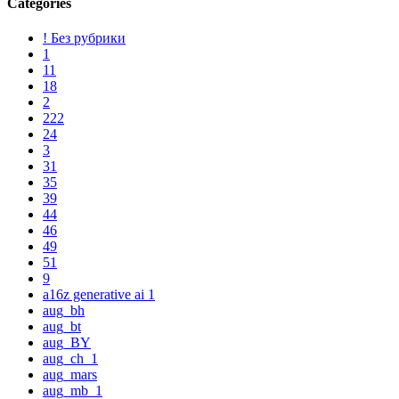
Categories
! Без рубрики
1
11
18
2
222
24
3
31
35
39
44
46
49
51
9
a16z generative ai 1
aug_bh
aug_bt
aug_BY
aug_ch_1
aug_mars
aug_mb_1