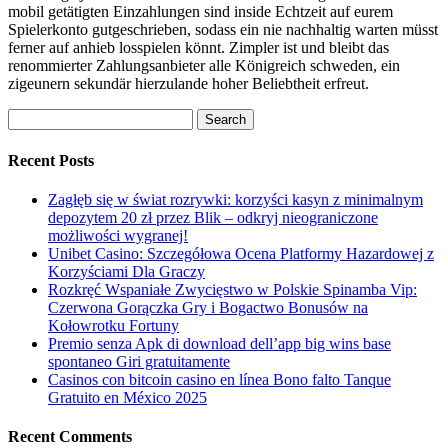
mobil getätigten Einzahlungen sind inside Echtzeit auf eurem
Spielerkonto gutgeschrieben, sodass ein nie nachhaltig warten müsst
ferner auf anhieb losspielen könnt. Zimpler ist und bleibt das
renommierter Zahlungsanbieter alle Königreich schweden, ein
zigeunern sekundär hierzulande hoher Beliebtheit erfreut.
Search
for:
Recent Posts
Zagłęb się w świat rozrywki: korzyści kasyn z minimalnym
depozytem 20 zł przez Blik – odkryj nieograniczone
możliwości wygranej!
Unibet Casino: Szczegółowa Ocena Platformy Hazardowej z
Korzyściami Dla Graczy
Rozkręć Wspaniałe Zwycięstwo w Polskie Spinamba Vip:
Czerwona Gorączka Gry i Bogactwo Bonusów na
Kołowrotku Fortuny
Premio senza Apk di download dell’app big wins base
spontaneo Giri gratuitamente
Casinos con bitcoin casino en línea Bono falto Tanque
Gratuito en México 2025
Recent Comments