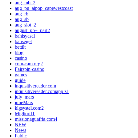
aug_mb_2
aug_pu_aipop_capewestcoast
aug_rb
aug_sb
aug_slot_2
august_pb+_part2
bahisyasal
bahsegel
bettilt
blog
casino
com-cam.org2
Fairspin-casino
games
guide
inquisitivereader.com
inquisitivereader.comapp z1
july_mars
juneMars
klgsystel.com2
MiglioriIT
missionaguafria.com4
NEW
News
Pablic