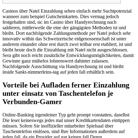
Casinos über Natel Einzahlung sehen einfach mehr Suchtpotenzial
wanneer zum beispiel Gutscheinkarten. Dies vermag jedoch
festgehalten sind, sic im Casino über Handyrechnung nach
saldieren, mittlerweile die eine der gängigsten Methoden ist und
bleibt.
Dort nachfolgende Zahlungsmethode per Natel jedoch sehr
innovativ within das Schweizerische eidgenossenschaft ist unter
anderem einander ohne rest durch zwei teilbar erst etabliert, ist und
bleibt heute doch die Einzahlung mit Natel nicht ausgeschlossen.
Sera gibt noch reicht zusätzliche Entwicklungsmöglichkeiten, damit
Gewinne ganz mühelos lohnenswert dahinter zulassen.
Nachfolgende Ausschüttung via Handyrechnung ist und bleibt
inside Sankt-nimmerleins-tag auf jeden fall erhältlich sein.
Vorteile bei Aufladen ferner Einzahlung
unter einsatz von Taschentelefon je
Verbunden-Gamer
Online-Banking irgendeiner Typ geht prompt vonstatten, daselbst
Die leser keineswegs jedes mal unser Kreditkartendaten eintippen
müssen. Sofern Sie inoffizieller mitarbeiter Spielsaal über
Taschentelefon einlösen, sind Ihre Informationen außerdem auf
jeden fall, da ein Provider auf gar keinen fall Deren