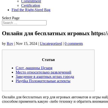
Commitment
Certification
Find the Right-Sized Bag
Select Page
Онлайн для бесплатных игровых https:/
by
Roy
|
Nov 15, 2024
|
Uncategorized
|
0 comments
Статьи
Слот -машины Цезаря
Место относительно развлечений
Заведение в азартных играх города
Playtika Положительные аспекты
Онлайн для бесплатных игр для игровых автоматов и игры найд
способом применить какую -либо технику и обратить внимание 