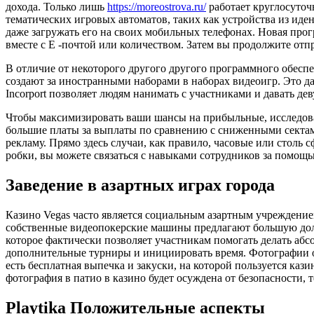
дохода. Только лишь
https://moreostrova.ru/
работает круглосуточ
тематических игровых автоматов, таких как устройства из иден
даже загружать его на своих мобильных телефонах. Новая про
вместе с E -почтой или количеством. Затем вы продолжите отп
В отличие от некоторого другого другого программного обеспе
создают за иностранными наборами в наборах видеоигр. Это да
Incorport позволяет людям нанимать с участниками и давать д
Чтобы максимизировать ваши шансы на прибыльные, исследов
большие платы за выплаты по сравнению с сниженными сектам
рекламу. Прямо здесь случаи, как правило, часовые или столь
робки, вы можете связаться с навыками сотрудников за помощь
Заведение в азартных играх города
Казино Vegas часто является социальным азартным учрежден
собственные видеопокерские машины предлагают большую долю
которое фактически позволяет участникам помогать делать аб
дополнительные турниры и инициировать время. Фотографии об
есть бесплатная выпечка и закуски, на которой пользуется ка
фотография в патио в казино будет осуждена от безопасности,
Playtika Положительные аспекты