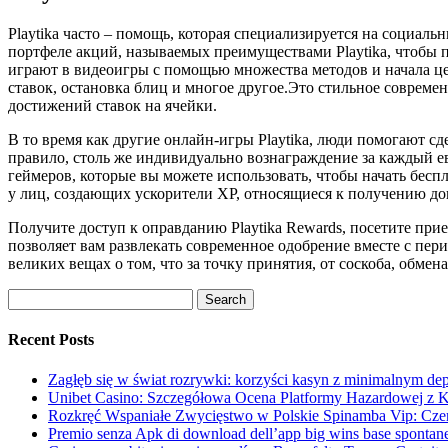
Playtika часто – помощь, которая специализируется на социал
портфеле акций, называемых преимуществами Playtika, чтобы 
играют в видеоигры с помощью множества методов и начала цел
ставок, остановка блиц и многое другое.Это стильное совреме
достижений ставок на ячейки.
В то время как другие онлайн-игры Playtika, люди помогают сд
правило, столь же индивидуально вознаграждение за каждый ев
геймеров, которые вы можете использовать, чтобы начать беспл
у лиц, создающих ускорители XP, относящиеся к получению до
Получите доступ к оправданию Playtika Rewards, посетите при
позволяет вам развлекать современное одобрение вместе с пе
великих вещах о том, что за точку принятия, от соскоба, обмена
Search
for:
Recent Posts
Zagłęb się w świat rozrywki: korzyści kasyn z minimalnym dep
Unibet Casino: Szczegółowa Ocena Platformy Hazardowej z K
Rozkręć Wspaniałe Zwycięstwo w Polskie Spinamba Vip: Cz
Premio senza Apk di download dell’app big wins base spontane