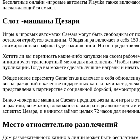
Бесплатные онлайн -игровые автоматы Playtika также включают
наслаждающийся смысл.
Слот -машины Цезаря
Игры в игровых автоматах Caesars могут быть свободным от п
оставляя атрибутов женщины. Общая игра включает в себя 150
анимированная графика будет оживленной. Но он предоставляет
Хотите ли вы переписать какие-либо катушки на своем рабочем
инициируют транспортный метод для выполнения. Чтобы начат
публикации.Тогда вы можете сделать лучшие награды и начать
Общее новое пересмотр Game’ersus включает в себя обновлен
вознаграждений в качестве подарочных карт и начинает дене
представлена в партнерстве с социальной борьбой, демонстр
Видео -покерные машины Caesars предназначены для игры в эт
игра» или, возможно, возможность выиграть реальные деньги
аспектах Цезаря, и начнется займет целых 72 часов для лечения
Место относительно развлечений
Дом развлекательного казино в линии может быть бесплатным з