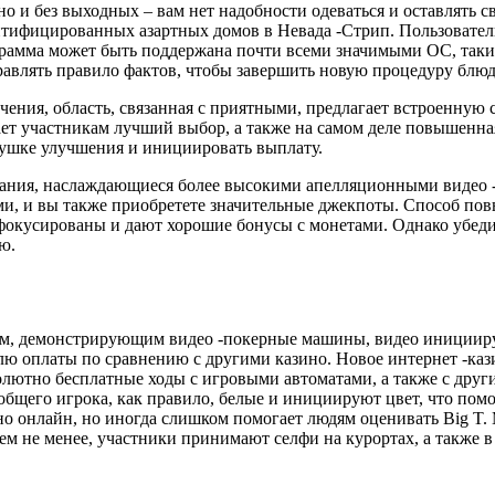
но и без выходных – вам нет надобности одеваться и оставлять 
тифицированных азартных домов в Невада -Стрип. Пользователи м
грамма может быть поддержана почти всеми значимыми ОС, таким
равлять правило фактов, чтобы завершить новую процедуру блюд
чения, область, связанная с приятными, предлагает встроенную
ет участникам лучший выбор, а также на самом деле повышенная
евушке улучшения и инициировать выплату.
ания, наслаждающиеся более высокими апелляционными видео 
и, и вы также приобретете значительные джекпоты. Способ пов
 сфокусированы и дают хорошие бонусы с монетами. Однако убеди
ю.
ием, демонстрирующим видео -покерные машины, видео иниции
 оплаты по сравнению с другими казино. Новое интернет -кази
солютно бесплатные ходы с игровыми автоматами, а также с др
щего игрока, как правило, белые и инициируют цвет, что помо
зино онлайн, но иногда слишком помогает людям оценивать Big T
 тем не менее, участники принимают селфи на курортах, а также