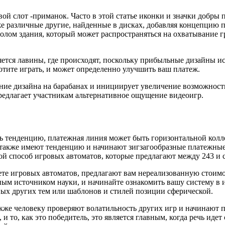
вой слот -приманок. Часто в этой статье иконки и значки доб
кже различные другие, найденные в дисках, добавляя концепцию
олом здания, который может распространяться на охватывание 
ется лавины, где происходят, поскольку прибыльные дизайны ис
хотите играть, и может определенно улучшить ваш платеж.
ние дизайна на барабанах и инициирует увеличение возможности
редлагает участникам альтернативное ощущение видеоигр.
Иметь тенденцию, платежная линия может быть горизонтальной кол
ы также имеют тенденцию и начинают зигзагообразные платежные
й способ игровых автоматов, которые предлагают между 243 и с
е игровых автоматов, предлагают вам нереализованную стоимос
ым источником науки, и начинайте ознакомить вашу систему в иг
ых других тем или шаблонов и стилей позиции сферической.
кже человеку проверяют волатильность других игр и начинают п
и то, как это победитель, это является главным, когда речь идет