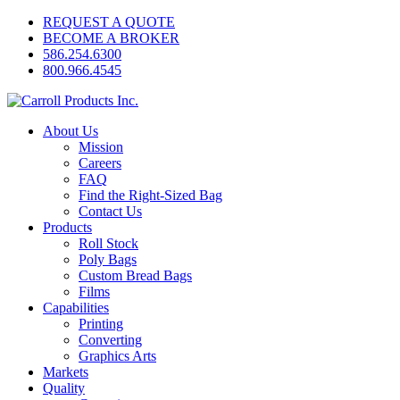
REQUEST A QUOTE
BECOME A BROKER
586.254.6300
800.966.4545
About Us
Mission
Careers
FAQ
Find the Right-Sized Bag
Contact Us
Products
Roll Stock
Poly Bags
Custom Bread Bags
Films
Capabilities
Printing
Converting
Graphics Arts
Markets
Quality