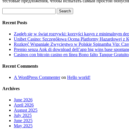
тестовые предложения, чтобы испытать самый простой бонусный
Search
for:
Recent Posts
Zagłęb się w świat rozrywki: korzyści kasyn z minimalnym dep
Unibet Casino: Szczegółowa Ocena Platformy Hazardowej z K
Rozkręć Wspaniałe Zwycięstwo w Polskie Spinamba Vip: Cz
Premio senza Apk di download dell’app big wins base spontane
Casinos con bitcoin casino en línea Bono falto Tanque Gratui
Recent Comments
A WordPress Commenter
on
Hello world!
Archives
June 2026
April 2026
August 2025
July 2025
June 2025
May 2025