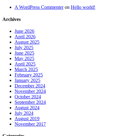
A WordPress Commenter
on
Hello world!
Archives
June 2026
April 2026
August 2025
July 2025
June 2025
May 2025
April 2025
March 2025
February 2025
January 2025
December 2024
November 2024
October 2024
September 2024
August 2024
July 2024
August 2019
November 2017
Categories