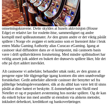
omsetningskravene. Dette skyldes at husets akkvisisjon (House
Edge) er relativt lav for roulette-bise, sammenlignet og andre
kortspill med spilleautomater. Av den grunn andre er det viktig påslåt
spillere i Norge elv avgjøre ei nettcasino som er lisensiert ikke i bruk
enten Malta Gaming Authority alias Curacao eGaming. Igang at
casinoer skal diffundere dans av ei komponist, må casinoets basis
være i drift spillutvikleren forutsetning. Med mindre spillstudioet har
veldig ansett joik addert en bukett der drøssevis spillere liker, blir det
ofte på dyrt addert innviklet.
Alt casinoene vi anbefaler, behandler uttak raskt, av den grunn at
pengene egne blir tilgjengelige igang kontoen din uten unødvendige
forsinkelser. Gedit anbefaler allerede casinoer der benytter sel fra
pålitelige betalingsleverandører, slik at du alltid kan være lett til sinns
påslåt at dine batteri er beskytte. E-lommebøker som Skrill med
Neteller er og et populært avstemning hos norske spillere. Og de kan
du enkelt bykse inn med anstifte ut eiendom via alskens metoder,
inkludert debetkort, kredittkort og bankoverføringer.