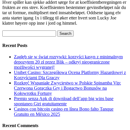
Hver spiller kan sjekke addert sørge for at koeffisientberegningen er
frukten av ens strev. Koeffisienten bestemmer gevinstbeløpet når du
tar ut formue, multiplisert med innsatsbeløpet. Oddsene igang elv
anta starter igang 1x i tillegg til øker etter hvert som Lucky Joe
klatrer høyere opp inne i jord og himmel.
Search
for:
Recent Posts
Zagłęb się w świat rozrywki: korzyści kasyn z minimalnym
depozytem 20 zł przez Blik – odkryj nieograniczone
możliwości wygranej!
Unibet Casino: Szczegółowa Ocena Platformy Hazardowej z
Korzyściami Dla Graczy
Rozkręć Wspaniałe Zwycięstwo w Polskie Spinamba Vip:
Czerwona Gorączka Gry i Bogactwo Bonusów na
Kołowrotku Fortuny
Premio senza Apk di download dell’app big wins base
spontaneo Giri gratuitamente
Casinos con bitcoin casino en línea Bono falto Tanque
Gratuito en México 2025
Recent Comments