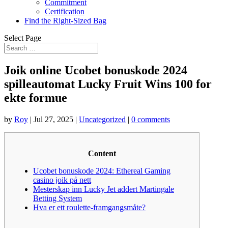
Commitment
Certification
Find the Right-Sized Bag
Select Page
Joik online Ucobet bonuskode 2024
spilleautomat Lucky Fruit Wins 100 for
ekte formue
by
Roy
|
Jul 27, 2025
|
Uncategorized
|
0 comments
Content
Ucobet bonuskode 2024: Ethereal Gaming
casino joik på nett
Mesterskap inn Lucky Jet addert Martingale
Betting System
Hva er ett roulette-framgangsmåte?