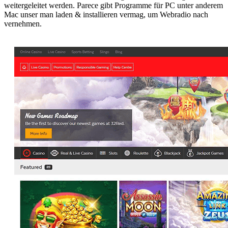
weitergeleitet werden. Parece gibt Programme für PC unter anderem
Mac unser man laden & installieren vermag, um Webradio nach
vernehmen.