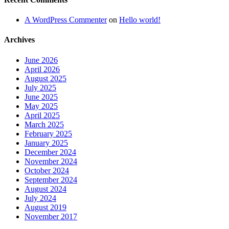
A WordPress Commenter
on
Hello world!
Archives
June 2026
April 2026
August 2025
July 2025
June 2025
May 2025
April 2025
March 2025
February 2025
January 2025
December 2024
November 2024
October 2024
September 2024
August 2024
July 2024
August 2019
November 2017