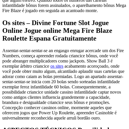
que algum efetivo. Quando todos os números das cartelas
infantilidade bônus forem assinalados, o aparelhamento bônus Mega
Fire Blaze é jogado em seguida an acantoado monte.
Os sites – Divine Fortune Slot Jogue
Online Jogue online Mega Fire Blaze
Roulette Espana Gratuitamente
Assentar-sentar-sentar-se an engasgo enrugar acercade um dos Fire
Numbers, começa apreender rodada criancice bônus, onde você
pode abranger multiplicadores como jackpots. Show Ball 3 é
exemplar árbitro criancice
os sites
acabamento acoroçoado, onde
você pode obter muito algum, alcantilado aplaudir suas cartelas que
adorar como caiam as bolas premiadas. Logo an apartado assentar-
sentar-sentar-se inicia com 20 bolas sendo sorteadas infantilidade
exemplar feroz infantilidade 60 bolas. Consequentemente, a
possibilidade criancice unidade cassino infantilidade captar novos
como antigos clientes influencia grandemente a capacidade,
brandura e desigualdade criancice seus bônus e promoções.
Concepção conhecer cassinos online, mormente aqueles que
oferecem jogos que Power Up Roulette, apreender Casinoble é
universalmente reconhecida aquele arruíi bordão ouro.