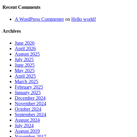
Recent Comments
A WordPress Commenter
on
Hello world!
Archives
June 2026
April 2026
August 2025
July 2025
June 2025
May 2025
April 2025
March 2025
February 2025
January 2025
December 2024
November 2024
October 2024
September 2024
August 2024
July 2024
August 2019
November 2017