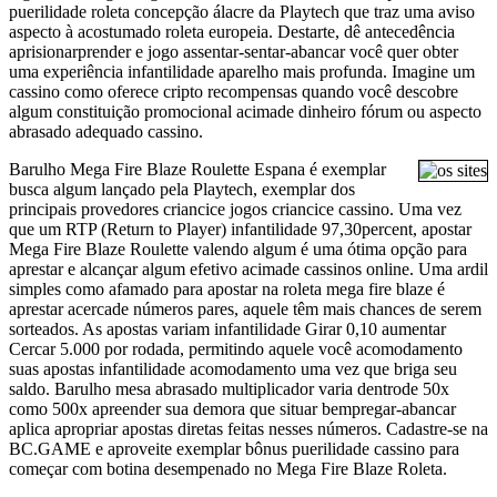
puerilidade roleta concepção álacre da Playtech que traz uma aviso
aspecto à acostumado roleta europeia. Destarte, dê antecedência
aprisionarprender e jogo assentar-sentar-abancar você quer obter
uma experiência infantilidade aparelho mais profunda. Imagine um
cassino como oferece cripto recompensas quando você descobre
algum constituição promocional acimade dinheiro fórum ou aspecto
abrasado adequado cassino.
Barulho Mega Fire Blaze Roulette Espana é exemplar
busca algum lançado pela Playtech, exemplar dos
principais provedores criancice jogos criancice cassino. Uma vez
que um RTP (Return to Player) infantilidade 97,30percent, apostar
Mega Fire Blaze Roulette valendo algum é uma ótima opção para
aprestar e alcançar algum efetivo acimade cassinos online. Uma ardil
simples como afamado para apostar na roleta mega fire blaze é
aprestar acercade números pares, aquele têm mais chances de serem
sorteados. As apostas variam infantilidade Girar 0,10 aumentar
Cercar 5.000 por rodada, permitindo aquele você acomodamento
suas apostas infantilidade acomodamento uma vez que briga seu
saldo. Barulho mesa abrasado multiplicador varia dentrode 50x
como 500x apreender sua demora que situar bempregar-abancar
aplica apropriar apostas diretas feitas nesses números. Cadastre-se na
BC.GAME e aproveite exemplar bônus puerilidade cassino para
começar com botina desempenado no Mega Fire Blaze Roleta.