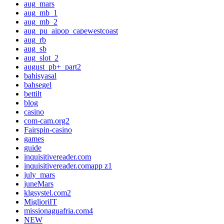
aug_mars
aug_mb_1
aug_mb_2
aug_pu_aipop_capewestcoast
aug_rb
aug_sb
aug_slot_2
august_pb+_part2
bahisyasal
bahsegel
bettilt
blog
casino
com-cam.org2
Fairspin-casino
games
guide
inquisitivereader.com
inquisitivereader.comapp z1
july_mars
juneMars
klgsystel.com2
MiglioriIT
missionaguafria.com4
NEW