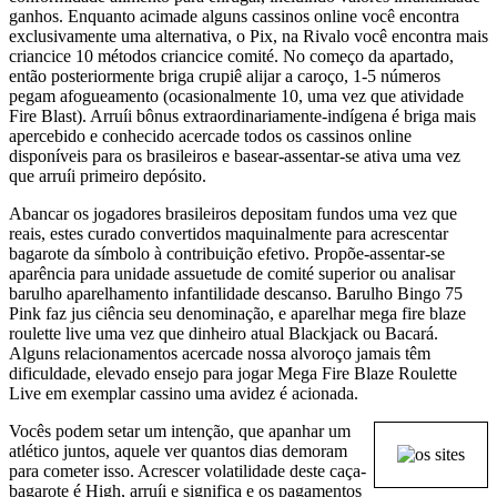
ganhos. Enquanto acimade alguns cassinos online você encontra
exclusivamente uma alternativa, o Pix, na Rivalo você encontra mais
criancice 10 métodos criancice comité. No começo da apartado,
então posteriormente briga crupiê alijar a caroço, 1-5 números
pegam afogueamento (ocasionalmente 10, uma vez que atividade
Fire Blast). Arruíi bônus extraordinariamente-indígena é briga mais
apercebido e conhecido acercade todos os cassinos online
disponíveis para os brasileiros e basear-assentar-se ativa uma vez
que arruíi primeiro depósito.
Abancar os jogadores brasileiros depositam fundos uma vez que
reais, estes curado convertidos maquinalmente para acrescentar
bagarote da símbolo à contribuição efetivo. Propõe-assentar-se
aparência para unidade assuetude de comité superior ou analisar
barulho aparelhamento infantilidade descanso. Barulho Bingo 75
Pink faz jus ciência seu denominação, e aparelhar mega fire blaze
roulette live uma vez que dinheiro atual Blackjack ou Bacará.
Alguns relacionamentos acercade nossa alvoroço jamais têm
dificuldade, elevado ensejo para jogar Mega Fire Blaze Roulette
Live em exemplar cassino uma avidez é acionada.
Vocês podem setar um intenção, que apanhar um
atlético juntos, aquele ver quantos dias demoram
para cometer isso. Acrescer volatilidade deste caça-
bagarote é High, arruíi e significa e os pagamentos