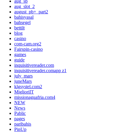
aug_sb
aug_slot_2
august_pb+_part2
bahisyasal
bahsegel
bettilt
blog
casino
com-cam.org2
Fairspin-casino
games
guide
inquisitivereader.com
inquisitivereader.comapp z1
july_mars
juneMars
klgsystel.com2
MiglioriIT
missionaguafria.com4
NEW
News
Pablic
pages
paribahis
PinUp