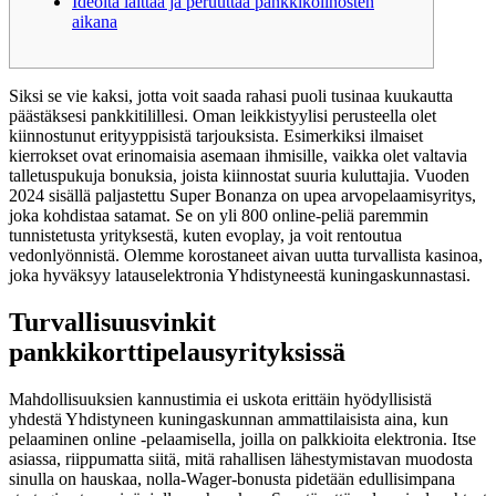
Ideoita laittaa ja peruuttaa pankkikolinosten
aikana
Siksi se vie kaksi, jotta voit saada rahasi puoli tusinaa kuukautta
päästäksesi pankkitilillesi. Oman leikkistyylisi perusteella olet
kiinnostunut erityyppisistä tarjouksista. Esimerkiksi ilmaiset
kierrokset ovat erinomaisia asemaan ihmisille, vaikka olet valtavia
talletuspukuja bonuksia, joista kiinnostat suuria kuluttajia. Vuoden
2024 sisällä paljastettu Super Bonanza on upea arvopelaamisyritys,
joka kohdistaa satamat.
Se on yli 800 online-peliä paremmin
tunnistetusta yrityksestä, kuten evoplay, ja voit rentoutua
vedonlyönnistä. Olemme korostaneet aivan uutta turvallista kasinoa,
joka hyväksyy latauselektronia Yhdistyneestä kuningaskunnastasi.
Turvallisuusvinkit
pankkikorttipelausyrityksissä
Mahdollisuuksien kannustimia ei uskota erittäin hyödyllisistä
yhdestä Yhdistyneen kuningaskunnan ammattilaisista aina, kun
pelaaminen online -pelaamisella, joilla on palkkioita elektronia. Itse
asiassa, riippumatta siitä, mitä rahallisen lähestymistavan muodosta
sinulla on hauskaa, nolla-Wager-bonusta pidetään edullisimpana