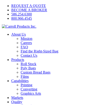
REQUEST A QUOTE
BECOME A BROKER
586.254.6300
800.966.4545
About Us
Mission
Careers
FAQ
Find the Right-Sized Bag
Contact Us
Products
Roll Stock
Poly Bags
Custom Bread Bags
Films
Capabilities
Printing
Converting
Graphics Arts
Markets
Quality